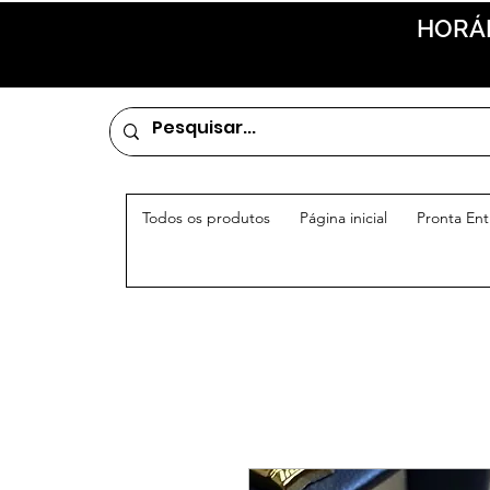
HORÁR
Todos os produtos
Página inicial
Pronta En