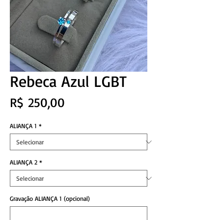
Rebeca Azul LGBT
Preço
R$ 250,00
ALIANÇA 1
*
ALIANÇA 2
*
Gravação ALIANÇA 1 (opcional)