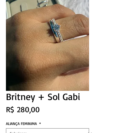
Britney + Sol Gabi
Preço
R$ 280,00
ALIANÇA FEMINIMA
*