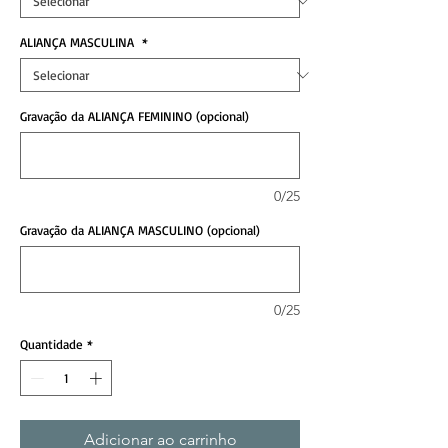
ALIANÇA MASCULINA
*
Gravação da ALIANÇA FEMININO (opcional)
0/25
Gravação da ALIANÇA MASCULINO (opcional)
0/25
Quantidade
*
Adicionar ao carrinho