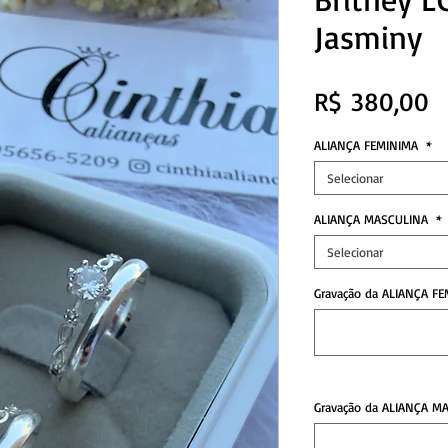
Jasminy
P
R$ 380,00
ALIANÇA FEMINIMA
*
Selecionar
ALIANÇA MASCULINA
*
Selecionar
Gravação da ALIANÇA FE
Gravação da ALIANÇA MA