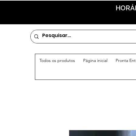
HORÁR
Todos os produtos
Página inicial
Pronta En