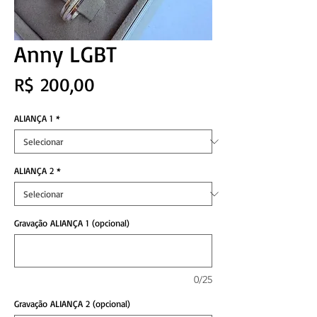
Anny LGBT
Preço
R$ 200,00
ALIANÇA 1
*
ALIANÇA 2
*
Gravação ALIANÇA 1 (opcional)
0/25
Gravação ALIANÇA 2 (opcional)