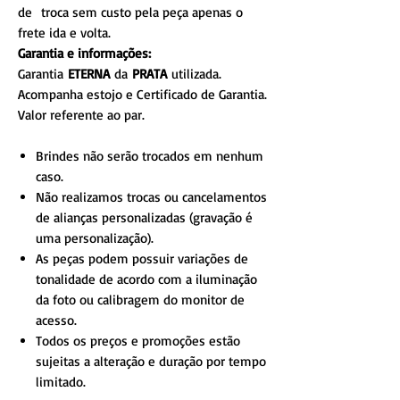
de troca sem custo pela peça apenas o
frete ida e volta.
Garantia e informações:
Garantia
ETERNA
da
PRATA
utilizada.
Acompanha estojo e Certificado de Garantia.
Valor referente ao par.
Brindes não serão trocados em nenhum
caso.
Não realizamos trocas ou cancelamentos
de alianças personalizadas (gravação é
uma personalização).
As peças podem possuir variações de
tonalidade de acordo com a iluminação
da foto ou calibragem do monitor de
acesso.
Todos os preços e promoções estão
sujeitas a alteração e duração por tempo
limitado.