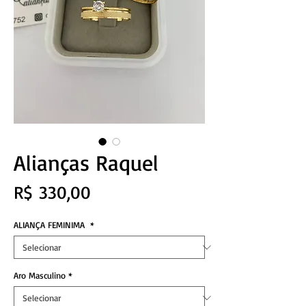
Alianças Raquel
Preço
R$ 330,00
ALIANÇA FEMINIMA
*
Aro Masculino
*