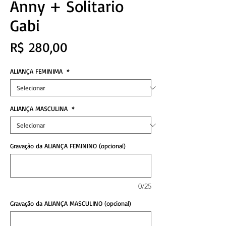
Anny + Solitario
Gabi
Preço
R$ 280,00
ALIANÇA FEMINIMA
*
ALIANÇA MASCULINA
*
Gravação da ALIANÇA FEMININO (opcional)
0/25
Gravação da ALIANÇA MASCULINO (opcional)