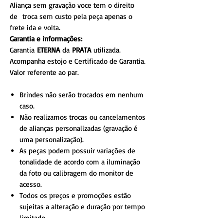
Aliança sem gravação voce tem o direito
de troca sem custo pela peça apenas o
frete ida e volta.
Garantia e informações:
Garantia
ETERNA
da
PRATA
utilizada.
Acompanha estojo e Certificado de Garantia.
Valor referente ao par.
Brindes não serão trocados em nenhum
caso.
Não realizamos trocas ou cancelamentos
de alianças personalizadas (gravação é
uma personalização).
As peças podem possuir variações de
tonalidade de acordo com a iluminação
da foto ou calibragem do monitor de
acesso.
Todos os preços e promoções estão
sujeitas a alteração e duração por tempo
limitado.