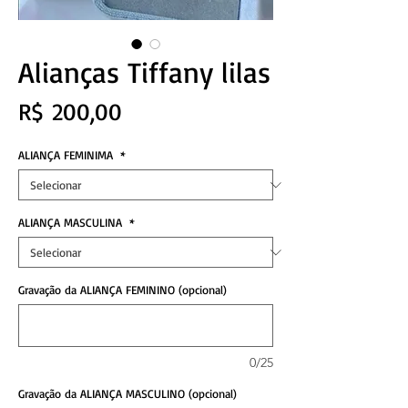
Alianças Tiffany lilas
Preço
R$ 200,00
ALIANÇA FEMINIMA
*
ALIANÇA MASCULINA
*
Gravação da ALIANÇA FEMININO (opcional)
0/25
Gravação da ALIANÇA MASCULINO (opcional)