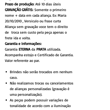
Prazo de produção:
Até 10 dias úteis
GRAVAÇÃO GRÁTIS:
Somente o primeiro
nome + data em cada aliança. Ex: Maria
20/10/2010 , Versiculo ou frase curta
Aliança sem gravação voce tem o direito
de troca sem custo pela peça apenas o
frete ida e volta.
Garantia e informações:
Garantia
ETERNA
da
PRATA
utilizada.
Acompanha estojo e Certificado de Garantia.
Valor referente ao par.
Brindes não serão trocados em nenhum
caso.
Não realizamos trocas ou cancelamentos
de alianças personalizadas (gravação é
uma personalização).
As peças podem possuir variações de
tonalidade de acordo com a iluminação