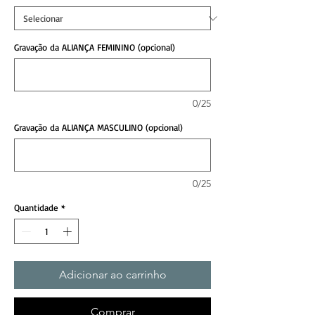
Gravação da ALIANÇA FEMININO (opcional)
0/25
Gravação da ALIANÇA MASCULINO (opcional)
0/25
Quantidade
*
Adicionar ao carrinho
Comprar