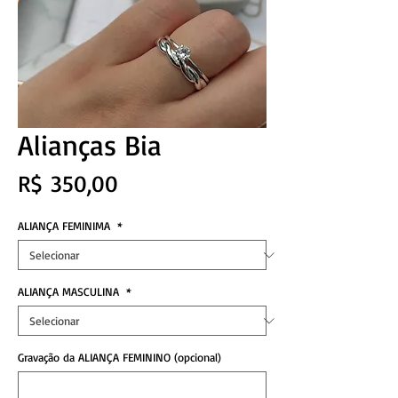
Alianças Bia
Preço
R$ 350,00
ALIANÇA FEMINIMA
*
ALIANÇA MASCULINA
*
Gravação da ALIANÇA FEMININO (opcional)