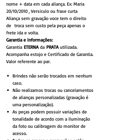
nome + data em cada aliança. Ex: Maria
20/10/2010 , Versiculo ou frase curta
Aliança sem gravação voce tem o direito
de troca sem custo pela peça apenas o
frete ida e volta.
Garantia e informações:
Garantia
ETERNA
da
PRATA
utilizada.
Acompanha estojo e Certificado de Garantia.
Valor referente ao par.
Brindes não serão trocados em nenhum
caso.
Não realizamos trocas ou cancelamentos
de alianças personalizadas (gravação é
uma personalização).
As peças podem possuir variações de
tonalidade de acordo com a iluminação
da foto ou calibragem do monitor de
acesso.