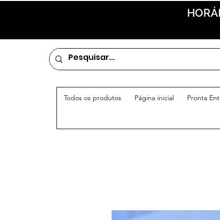
HORÁR
Todos os produtos
Página inicial
Pronta En