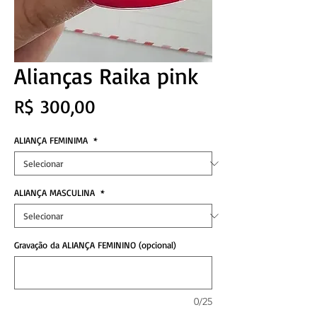
Alianças Raika pink
Preço
R$ 300,00
ALIANÇA FEMINIMA
*
ALIANÇA MASCULINA
*
Gravação da ALIANÇA FEMININO (opcional)
0/25