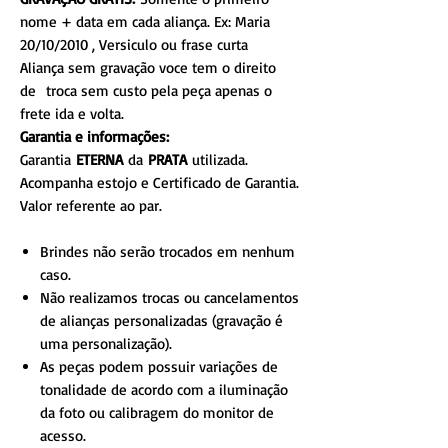
nome + data em cada aliança. Ex: Maria
20/10/2010 , Versiculo ou frase curta
Aliança sem gravação voce tem o direito
de troca sem custo pela peça apenas o
frete ida e volta.
Garantia e informações:
Garantia
ETERNA
da
PRATA
utilizada.
Acompanha estojo e Certificado de Garantia.
Valor referente ao par.
Brindes não serão trocados em nenhum
caso.
Não realizamos trocas ou cancelamentos
de alianças personalizadas (gravação é
uma personalização).
As peças podem possuir variações de
tonalidade de acordo com a iluminação
da foto ou calibragem do monitor de
acesso.