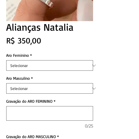
Alianças Natalia
Preço
R$ 350,00
Aro Feminino
*
Aro Masculino
*
Gravação do ARO FEMININO
*
0/25
Gravação do ARO MASCULINO
*