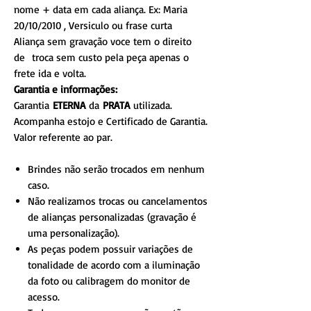
nome + data em cada aliança. Ex: Maria
20/10/2010 , Versiculo ou frase curta
Aliança sem gravação voce tem o direito
de troca sem custo pela peça apenas o
frete ida e volta.
Garantia e informações:
Garantia
ETERNA
da
PRATA
utilizada.
Acompanha estojo e Certificado de Garantia.
Valor referente ao par.
Brindes não serão trocados em nenhum
caso.
Não realizamos trocas ou cancelamentos
de alianças personalizadas (gravação é
uma personalização).
As peças podem possuir variações de
tonalidade de acordo com a iluminação
da foto ou calibragem do monitor de
acesso.