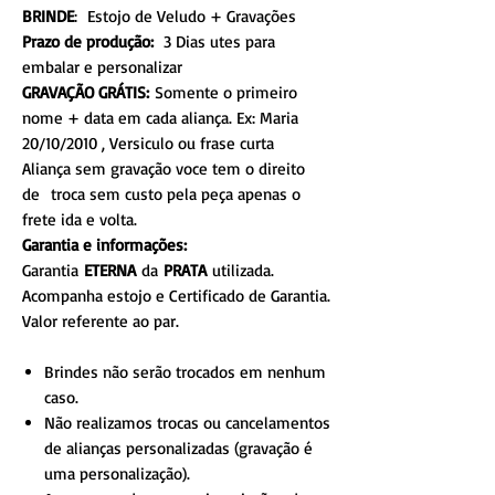
BRINDE
: Estojo de Veludo + Gravações
Prazo de produção:
3 Dias utes para
embalar e personalizar
GRAVAÇÃO GRÁTIS:
Somente o primeiro
nome + data em cada aliança. Ex: Maria
20/10/2010 , Versiculo ou frase curta
Aliança sem gravação voce tem o direito
de troca sem custo pela peça apenas o
frete ida e volta.
Garantia e informações:
Garantia
ETERNA
da
PRATA
utilizada.
Acompanha estojo e Certificado de Garantia.
Valor referente ao par.
Brindes não serão trocados em nenhum
caso.
Não realizamos trocas ou cancelamentos
de alianças personalizadas (gravação é
uma personalização).