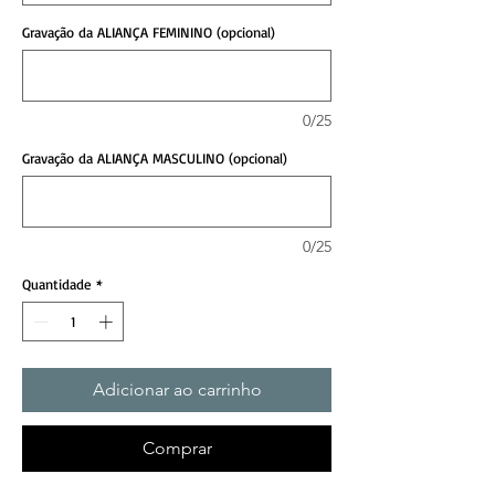
Gravação da ALIANÇA FEMININO (opcional)
0/25
Gravação da ALIANÇA MASCULINO (opcional)
0/25
Quantidade
*
Adicionar ao carrinho
Comprar