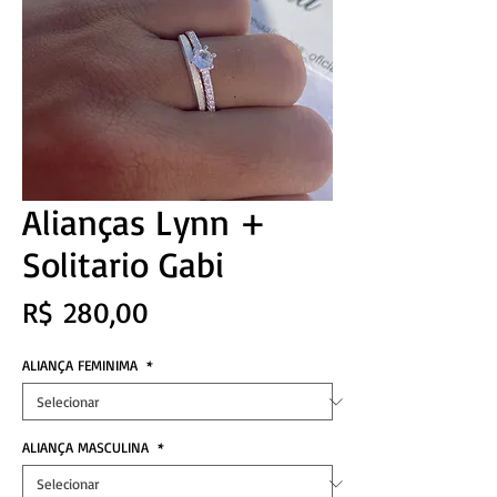
Alianças Lynn +
Solitario Gabi
Preço
R$ 280,00
ALIANÇA FEMINIMA
*
ALIANÇA MASCULINA
*