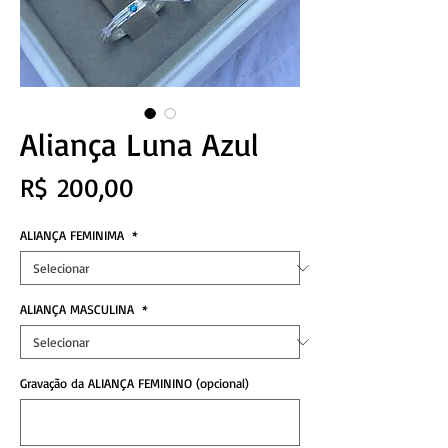
Aliança Luna Azul
Preço
R$ 200,00
ALIANÇA FEMINIMA
*
ALIANÇA MASCULINA
*
Gravação da ALIANÇA FEMININO (opcional)