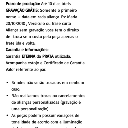
Prazo de produção:
Até 10 dias úteis
GRAVAÇÃO GRÁTIS:
Somente o primeiro
nome + data em cada aliança. Ex: Maria
20/10/2010 , Versiculo ou frase curta
Aliança sem gravação voce tem o direito
de troca sem custo pela peça apenas o
frete ida e volta.
Garantia e informações:
Garantia
ETERNA
da
PRATA
utilizada.
Acompanha estojo e Certificado de Garantia.
Valor referente ao par.
Brindes não serão trocados em nenhum
caso.
Não realizamos trocas ou cancelamentos
de alianças personalizadas (gravação é
uma personalização).
As peças podem possuir variações de
tonalidade de acordo com a iluminação