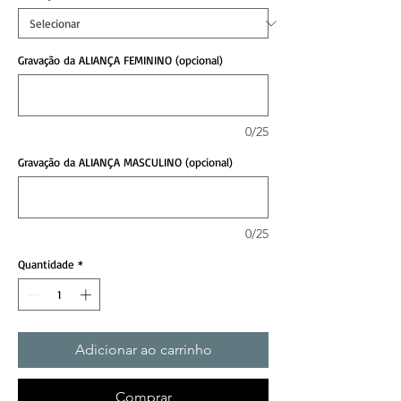
Gravação da ALIANÇA FEMININO (opcional)
0/25
Gravação da ALIANÇA MASCULINO (opcional)
0/25
Quantidade
*
Adicionar ao carrinho
Comprar