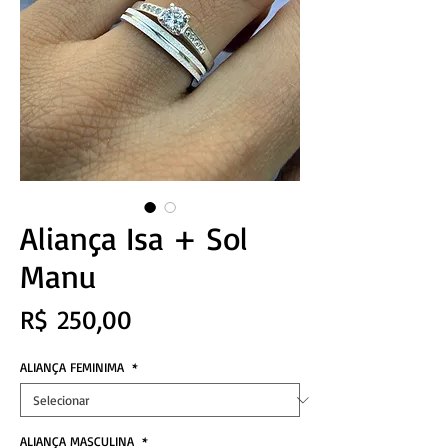
Aliança Isa + Sol
Manu
Preço
R$ 250,00
ALIANÇA FEMINIMA
*
ALIANÇA MASCULINA
*